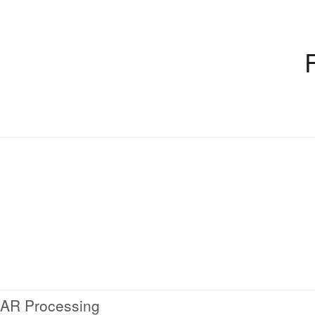
 SAR Processing