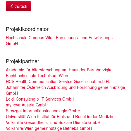
zurück
Projektkoordinator
Hochschule Campus Wien Forschungs- und Entwicklungs
GmbH
Projektpartner
Akademie für Altersforschung am Haus der Barmherzigkeit
Fachhochschule Technikum Wien
HCS Health Communication Service Gesellschaft m.b.H.
Johanniter Österreich Ausbildung und Forschung gemeinnützige
GmbH
Loidl Consulting & IT Services GmbH
myneva Austria GmbH
Steszgal Informationstechnologie GmbH
Universität Wien Institut für Ethik und Recht in der Medizin
Volkshilfe Gesundheits- und Soziale Dienste GmbH
Volkshilfe Wien gemeinnützige Betriebs-GmbH