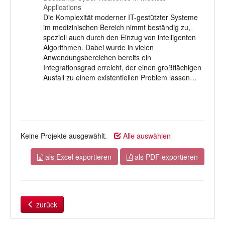
Applications
Die Komplexität moderner IT-gestützter Systeme
im medizinischen Bereich nimmt beständig zu,
speziell auch durch den Einzug von intelligenten
Algorithmen. Dabei wurde in vielen
Anwendungsbereichen bereits ein
Integrationsgrad erreicht, der einen großflächigen
Ausfall zu einem existentiellen Problem lassen…
Keine Projekte ausgewählt.
Alle auswählen
als Excel exportieren
als PDF exportieren
zurück