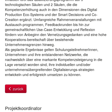
technologischen Säulen und 2 Säulen, die die
Kompetenzerhöhung auch in den Dimensionen des Digital
Production Eco-Systems und der Smart Decisions und Co-
Creation ergänzt. Umfangreiche Rahmenveranstaltungen mit
Austausch-programmen, Feedbackrunden bis hin zur
gemeinschaftlichen Use-Case-Entwicklung und Reflexion
fördern von Anbeginn den Vernetzungsgedanken und eine hohe
Kooperations-bereitschaft über bestehende
Unternehmensgrenzen hinweg.
Als geplante Ergebnisse gelten SchulungsteilnehmerInnen,
Unternehmen und ihre entstandenen Netzwerke, die
nachweislich über eine markante Kompetenzsteigerung in die
Lage versetzt worden sind, ihre individuellen und/oder
unternehmensübergreifenden Digitalisierungs-strategien
entwickeln und erfolgreich umsetzen zu können.
zurück
Projektkoordinator