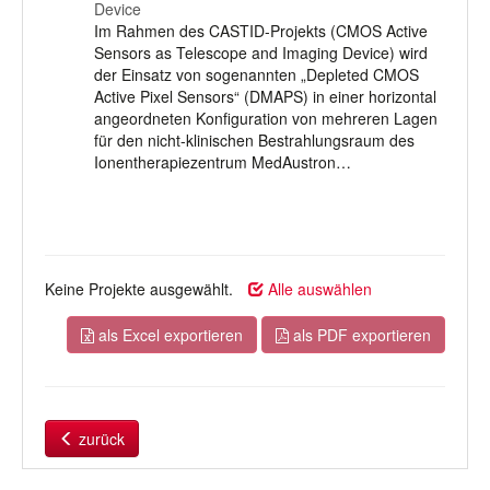
Device
Im Rahmen des CASTID-Projekts (CMOS Active
Sensors as Telescope and Imaging Device) wird
der Einsatz von sogenannten „Depleted CMOS
Active Pixel Sensors“ (DMAPS) in einer horizontal
angeordneten Konfiguration von mehreren Lagen
für den nicht-klinischen Bestrahlungsraum des
Ionentherapiezentrum MedAustron…
Keine Projekte ausgewählt.
Alle auswählen
als Excel exportieren
als PDF exportieren
zurück