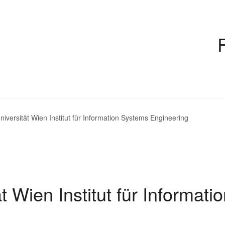
iversität Wien Institut für Information Systems Engineering
 Wien Institut für Informati