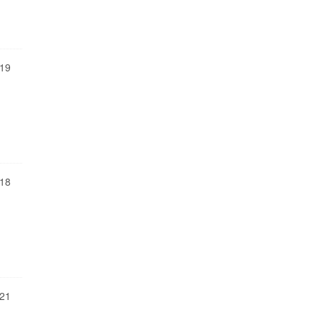
19
18
21