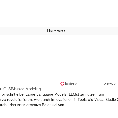
Universität
laufend
2025-20
art GLSP-based Modeling
n Fortschritte bei Large Language Models (LLMs) zu nutzen, um
 revolutionieren, wie durch Innovationen in Tools wie Visual Studio
trebt, das transformative Potenzial von…