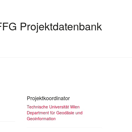
FFG Projektdatenbank
Projektkoordinator
Technische Universität Wien
Department für Geodäsie und
Geoinformation