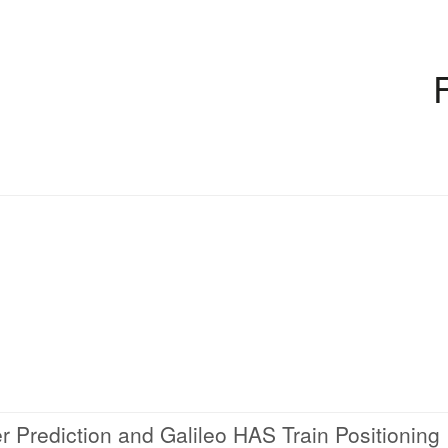
 Prediction and Galileo HAS Train Positioning