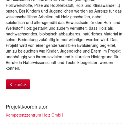
Holzwerkstoffe, Pilze als Holzklebstoff, Holz und Klimawandel...)
bieten. Bei Kindern und Jugendlichen werden so Anreize für das
wissenschaftliche Arbeiten mit Holz geschaffen, dabei
spielerisch und altersgemäß das Bewusstsein für den Roh- und
Werkstoff Holz gestärkt und zudem vermittelt, dass Holz als
nachwachsendes, biologisch abbaubares, natürliches Material in
seiner Bedeutung zukünftig immer wichtiger werden wird. Das
Projekt wird von einer gendersensiblen Evaluierung begleitet,
um zu beleuchten wie Kinder, Jugendliche und Eltern im Projekt
unabhängig von ihrem sozialen und kulturellen Hintergrund für
Berufe in Naturwissenschaft und Technik begeistert werden
können.
zurück
Projektkoordinator
Kompetenzzentrum Holz GmbH