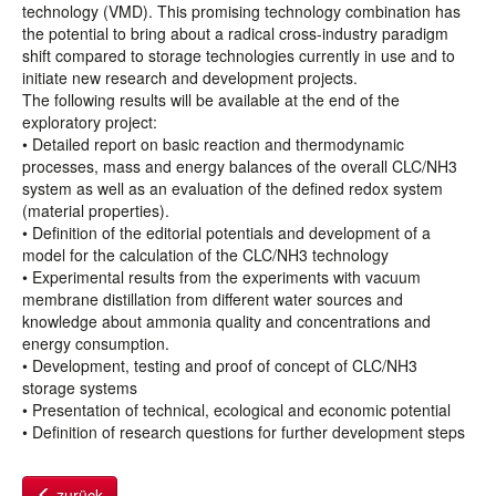
technology (VMD). This promising technology combination has
the potential to bring about a radical cross-industry paradigm
shift compared to storage technologies currently in use and to
initiate new research and development projects.
The following results will be available at the end of the
exploratory project:
• Detailed report on basic reaction and thermodynamic
processes, mass and energy balances of the overall CLC/NH3
system as well as an evaluation of the defined redox system
(material properties).
• Definition of the editorial potentials and development of a
model for the calculation of the CLC/NH3 technology
• Experimental results from the experiments with vacuum
membrane distillation from different water sources and
knowledge about ammonia quality and concentrations and
energy consumption.
• Development, testing and proof of concept of CLC/NH3
storage systems
• Presentation of technical, ecological and economic potential
• Definition of research questions for further development steps
zurück