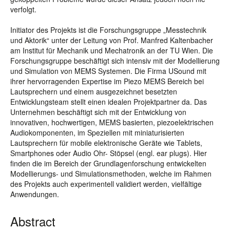
verfolgt.
Initiator des Projekts ist die Forschungsgruppe „Messtechnik
und Aktorik“ unter der Leitung von Prof. Manfred Kaltenbacher
am Institut für Mechanik und Mechatronik an der TU Wien. Die
Forschungsgruppe beschäftigt sich intensiv mit der Modellierung
und Simulation von MEMS Systemen. Die Firma USound mit
ihrer hervorragenden Expertise im Piezo MEMS Bereich bei
Lautsprechern und einem ausgezeichnet besetzten
Entwicklungsteam stellt einen idealen Projektpartner da. Das
Unternehmen beschäftigt sich mit der Entwicklung von
innovativen, hochwertigen, MEMS basierten, piezoelektrischen
Audiokomponenten, im Speziellen mit miniaturisierten
Lautsprechern für mobile elektronische Geräte wie Tablets,
Smartphones oder Audio Ohr- Stöpsel (engl. ear plugs). Hier
finden die im Bereich der Grundlagenforschung entwickelten
Modellierungs- und Simulationsmethoden, welche im Rahmen
des Projekts auch experimentell validiert werden, vielfältige
Anwendungen.
Abstract