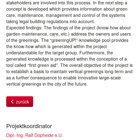
stakeholders are involved into this process. In the next step a
concept is developed which provides information about green
care, maintenance, management and control of the systems
taking legal building regulations into account.
Expected findings: The findings of the project (know-how about
garden maintenance, care, etc.) address the owners and users
of the greenings. The “greeningUP!”-knowledge pool provides
the know-how which is generated within the project
understandable for the target group. Furthermore, the
generated knowledge is processed within the conception of a
tool called “first green aid”. The overall objective of the project is
to establish a basis to maintain vertical greenings long-term and
as a further consequence to enable innovative large-scale
vertical greenings in the city of the future.
zurück
Projektkoordinator
Dipl.-Ing. Ralf Dopheide e.U.