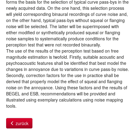
forms the basis for the selection of typical curve pass-bys in the
newly acquired data. On the one hand, this selection process
will yield corresponding binaural recordings of curve noise and,
on the other hand, typical pass-bys without squeal or flanging
noise will be selected. The latter will be superimposed with
either modified or synthetically produced squeal or flanging
noise samples to systematically produce conditions for the
perception test that were not recorded binaurally.
The use of the results of the perception test based on free
magnitude estimation is twofold. Firstly, suitable acoustic and
psychoacoustic features shall be identified that best model the
changes in annoyance due to variations in curve pass-by noise.
Secondly, correction factors for the use in practice shall be
derived that properly model the effect of squeal and flanging
noise on the annoyance. Using these factors and the results of
BEGEL and ESB, recommendations will be provided and
illustrated using exemplary calculations using noise mapping
tools.
zurück