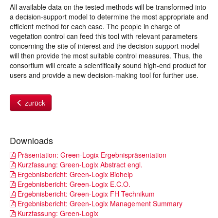
All available data on the tested methods will be transformed into
a decision-support model to determine the most appropriate and
efficient method for each case. The people in charge of
vegetation control can feed this tool with relevant parameters
concerning the site of interest and the decision support model
will then provide the most suitable control measures. Thus, the
consortium will create a scientifically sound high-end product for
users and provide a new decision-making tool for further use.
zurück
Downloads
Präsentation: Green-Logix Ergebnispräsentation
Kurzfassung: Green-Logix Abstract engl.
Ergebnisbericht: Green-Logix Biohelp
Ergebnisbericht: Green-Logix E.C.O.
Ergebnisbericht: Green-Logix FH Technikum
Ergebnisbericht: Green-Logix Management Summary
Kurzfassung: Green-Logix