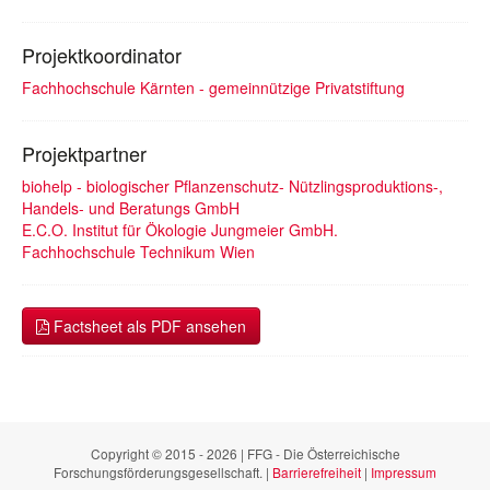
Projektkoordinator
Fachhochschule Kärnten - gemeinnützige Privatstiftung
Projektpartner
biohelp - biologischer Pflanzenschutz- Nützlingsproduktions-,
Handels- und Beratungs GmbH
E.C.O. Institut für Ökologie Jungmeier GmbH.
Fachhochschule Technikum Wien
Factsheet als PDF ansehen
Copyright © 2015 - 2026 | FFG - Die Österreichische
Forschungsförderungsgesellschaft. |
Barrierefreiheit
|
Impressum