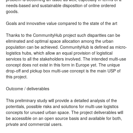
needs-based and sustainable disposition of online ordered
goods.
Goals and innovative value compared to the state of the art
Thanks to the CommunityHub project such disparities can be
eliminated and optimal space allocation among the urban
population can be achieved. CommunityHub is defined as micro-
logistics hubs, which allow an equal provision of logistical
services to all the stakeholders involved. The intended multi-use
concept does not exist in this form in Europe yet. The unique
drop-off and pickup box multi-use concept is the main USP of
this project.
Outcome / deliverables
This preliminary study will provide a detailed analysis of the
potentials, possible risks and solutions for multi-use logistics
concepts for unused urban space. The project deliverables will
be accessible on an open source basis and available for both,
private and commercial users.