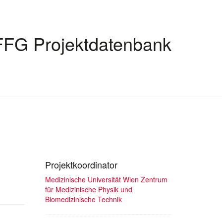
FFG Projektdatenbank
Projektkoordinator
Medizinische Universität Wien Zentrum
für Medizinische Physik und
Biomedizinische Technik