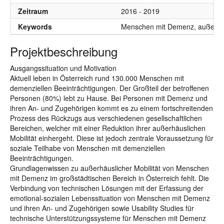
Zeitraum
2016 - 2019
Keywords
Menschen mit Demenz, außerhäusli
Projektbeschreibung
Ausgangssituation und Motivation
Aktuell leben in Österreich rund 130.000 Menschen mit
demenziellen Beeinträchtigungen. Der Großteil der betroffenen
Personen (80%) lebt zu Hause. Bei Personen mit Demenz und
ihren An- und Zugehörigen kommt es zu einem fortschreitenden
Prozess des Rückzugs aus verschiedenen gesellschaftlichen
Bereichen, welcher mit einer Reduktion ihrer außerhäuslichen
Mobilität einhergeht. Diese ist jedoch zentrale Voraussetzung für
soziale Teilhabe von Menschen mit demenziellen
Beeinträchtigungen.
Grundlagenwissen zu außerhäuslicher Mobilität von Menschen
mit Demenz im großstädtischen Bereich in Österreich fehlt. Die
Verbindung von technischen Lösungen mit der Erfassung der
emotional-sozialen Lebenssituation von Menschen mit Demenz
und ihren An- und Zugehörigen sowie Usability Studies für
technische Unterstützungssysteme für Menschen mit Demenz