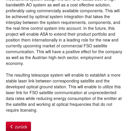
bandwidth AO system as well as a cost effective solution,
preferably using commercially available components. This will
be achieved by optimal system integration that takes the
interplay between the system requirements, components, and
the real-time control system into account. In the future, this
project will enable ASA to extend their product portfolio and
position them internationally in a leading role for the new and
currently upcoming market of commercial FSO satellite
communication. This will have a positive effect for the company
as well as the Austrian high-tech sector, employment and
economy.
The resulting telescope system will enable to establish a more
stable laser link between corresponding satellite and the
developed optical ground station. This will enable to utilize this
laser link for FSO satellite communication at unprecedented
data rates while reducing energy consumption of the emitter at
the satellite and working at optical frequencies that do not
require licensing.
zurück