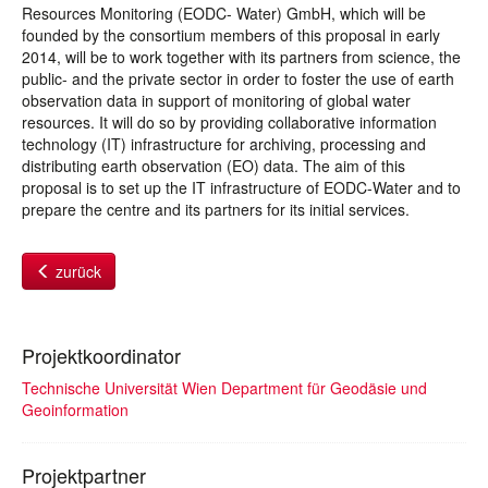
Resources Monitoring (EODC- Water) GmbH, which will be
founded by the consortium members of this proposal in early
2014, will be to work together with its partners from science, the
public- and the private sector in order to foster the use of earth
observation data in support of monitoring of global water
resources. It will do so by providing collaborative information
technology (IT) infrastructure for archiving, processing and
distributing earth observation (EO) data. The aim of this
proposal is to set up the IT infrastructure of EODC-Water and to
prepare the centre and its partners for its initial services.
zurück
Projektkoordinator
Technische Universität Wien Department für Geodäsie und
Geoinformation
Projektpartner