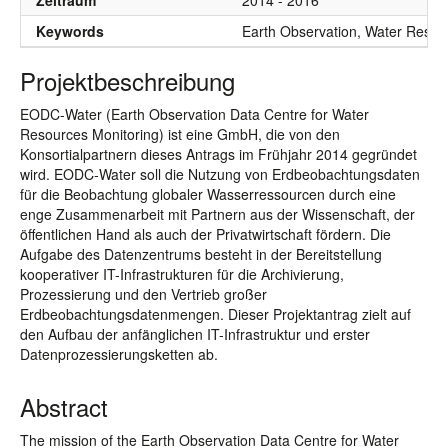
Zeitraum
2014 - 2016
Keywords
Earth Observation, Water Resourc
Projektbeschreibung
EODC-Water (Earth Observation Data Centre for Water
Resources Monitoring) ist eine GmbH, die von den
Konsortialpartnern dieses Antrags im Frühjahr 2014 gegründet
wird. EODC-Water soll die Nutzung von Erdbeobachtungsdaten
für die Beobachtung globaler Wasserressourcen durch eine
enge Zusammenarbeit mit Partnern aus der Wissenschaft, der
öffentlichen Hand als auch der Privatwirtschaft fördern. Die
Aufgabe des Datenzentrums besteht in der Bereitstellung
kooperativer IT-Infrastrukturen für die Archivierung,
Prozessierung und den Vertrieb großer
Erdbeobachtungsdatenmengen. Dieser Projektantrag zielt auf
den Aufbau der anfänglichen IT-Infrastruktur und erster
Datenprozessierungsketten ab.
Abstract
The mission of the Earth Observation Data Centre for Water