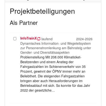
Projektbeteiligungen
Als Partner
InfoTrainX
Projekt
laufend
2024-2026
auswählen
Dynamisches Information- und Wegeleitsystem
zur Personenstromlenkung am Bahnsteig unter
Gender- und Diversitätsaspekten
Problemstellung Mit 208.000 Klimaticket-
Besitzenden und einem Anstieg der
Fahrgastzahlen im Schienenverkehr von 35
Prozent, gewinnt der ÖPNV immer mehr an
Beliebtheit. Die steigenden Fahrgastzahlen
bringen aber auch Herausforderungen im
Betriebsablauf mit sich. So konnte für das Jahr
2022 der gesetzliche…