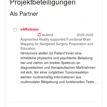
Projektbeteiligungen
Als Partner
nARvibrain
Projekt
auswählen
laufend
2022-2026
Augmented Reality supported Functional Brain
Mapping for Navigated Surgery Preparation and
Education
Hirntumore stellen für Patient*innen eine
erhebliche physische und psychische Belastung
dar und ziehen ein breites Spektrum an
diagnostischen und therapeutischen Maßnahmen
mit sich. Vor einer möglichen Tumorresektion
werden routinemäßig Informationen aus
multimodaler Bildgebung und funktionellen Tests…