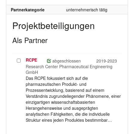
Partnerkategorie
unternehmerisch tätig
Projektbeteiligungen
Als Partner
RCPE
Projekt
abgeschlossen
2019-2023
auswählen
Research Center Pharmaceutical Engineering
GmbH
Das RCPE fokussiert sich auf die
pharmazeutischen Produkt- und
Prozessentwicklung, basierend auf einem
Verständnis zugrundeliegender Phänomene, einer
einzigartigen wissenschaftsbasierten
Herangehensweise und ausgeprägten
analytischen Fähigkeiten, die die individuelle
Struktur eines jeden Produktes bestimmbar…