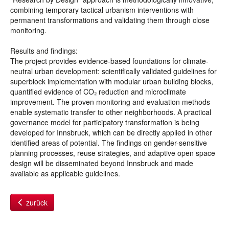
combining temporary tactical urbanism interventions with
permanent transformations and validating them through close
monitoring.
Results and findings:
The project provides evidence-based foundations for climate-
neutral urban development: scientifically validated guidelines for
superblock implementation with modular urban building blocks,
quantified evidence of CO₂ reduction and microclimate
improvement. The proven monitoring and evaluation methods
enable systematic transfer to other neighborhoods. A practical
governance model for participatory transformation is being
developed for Innsbruck, which can be directly applied in other
identified areas of potential. The findings on gender-sensitive
planning processes, reuse strategies, and adaptive open space
design will be disseminated beyond Innsbruck and made
available as applicable guidelines.
zurück