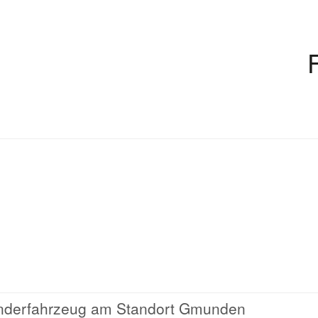
onderfahrzeug am Standort Gmunden