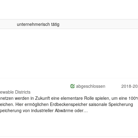
unternehmerisch tätig
abgeschlossen
2018-20
wable Districts
etzen werden in Zukunft eine elementare Rolle spielen, um eine 100
eichen. Hier ermöglichen Erdbeckenspeicher saisonale Speicherung
peicherung von industrieller Abwärme oder…