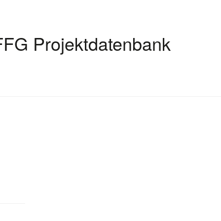
FFG Projektdatenbank