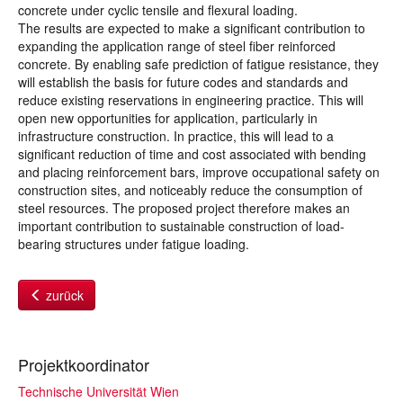
concrete under cyclic tensile and flexural loading.
The results are expected to make a significant contribution to
expanding the application range of steel fiber reinforced
concrete. By enabling safe prediction of fatigue resistance, they
will establish the basis for future codes and standards and
reduce existing reservations in engineering practice. This will
open new opportunities for application, particularly in
infrastructure construction. In practice, this will lead to a
significant reduction of time and cost associated with bending
and placing reinforcement bars, improve occupational safety on
construction sites, and noticeably reduce the consumption of
steel resources. The proposed project therefore makes an
important contribution to sustainable construction of load-
bearing structures under fatigue loading.
zurück
Projektkoordinator
Technische Universität Wien