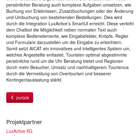
persönlicher Beratung auch komplexe Aufgaben umsetzen, wie
Buchung von Erlebnissen, Zusatzbuchungen oder der Änderung
und Umbuchung von bestehenden Bestellungen. Dies wird
durch die Integration LuxActive’s SmartUI erreicht. Diese verleiht
dem Chatbot die Möglichkeit neben normalen Text auch
komplexe Bedienelemente, wie Eingabefelder, Knöpfe, Regler
und Formulare darzustellen um die Eingabe zu erleichtern.
Somit setzt AICAT ein innovatives und intelligentes System um,
welches Angestellte entlastet, Touristen optimal abgestimmte
persönliche rund um die Uhr Beratung bietet und Regionen
durch mehr Besucher, Umsatz und nachhaltigerem Tourismus
durch die Vermeidung von Overtourism und besserer
Kontingentauslastung stärkt.
zurück
Projektpartner
LuxActive KG