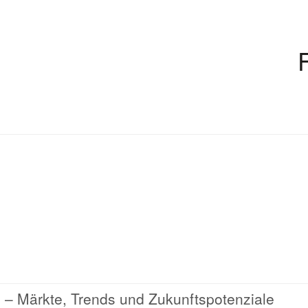
– Märkte, Trends und Zukunftspotenziale