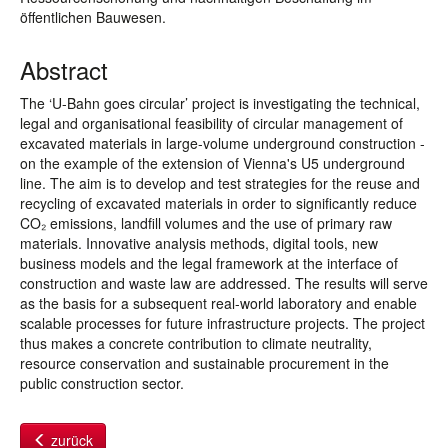
öffentlichen Bauwesen.
Abstract
The ‘U-Bahn goes circular’ project is investigating the technical,
legal and organisational feasibility of circular management of
excavated materials in large-volume underground construction -
on the example of the extension of Vienna's U5 underground
line. The aim is to develop and test strategies for the reuse and
recycling of excavated materials in order to significantly reduce
CO₂ emissions, landfill volumes and the use of primary raw
materials. Innovative analysis methods, digital tools, new
business models and the legal framework at the interface of
construction and waste law are addressed. The results will serve
as the basis for a subsequent real-world laboratory and enable
scalable processes for future infrastructure projects. The project
thus makes a concrete contribution to climate neutrality,
resource conservation and sustainable procurement in the
public construction sector.
zurück