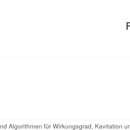
d Algorithmen für Wirkungsgrad, Kavitation u