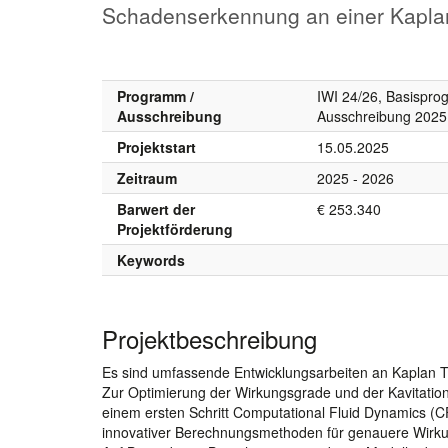
Schadenserkennung an einer Kapla
Programm /
IWI 24/26, Basispr
Ausschreibung
Ausschreibung 2025
Projektstart
15.05.2025
Zeitraum
2025 - 2026
Barwert der
€ 253.340
Projektförderung
Keywords
Projektbeschreibung
Es sind umfassende Entwicklungsarbeiten an Kaplan T
Zur Optimierung der Wirkungsgrade und der Kavitatio
einem ersten Schritt Computational Fluid Dynamics (CF
innovativer Berechnungsmethoden für genauere Wirku