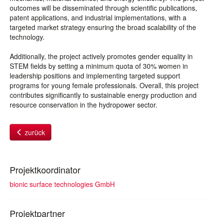
outcomes will be disseminated through scientific publications,
patent applications, and industrial implementations, with a
targeted market strategy ensuring the broad scalability of the
technology.
Additionally, the project actively promotes gender equality in
STEM fields by setting a minimum quota of 30% women in
leadership positions and implementing targeted support
programs for young female professionals. Overall, this project
contributes significantly to sustainable energy production and
resource conservation in the hydropower sector.
zurück
Projektkoordinator
bionic surface technologies GmbH
Projektpartner