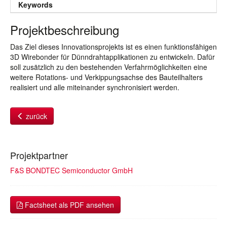
Keywords
Projektbeschreibung
Das Ziel dieses Innovationsprojekts ist es einen funktionsfähigen
3D Wirebonder für Dünndrahtapplikationen zu entwickeln. Dafür
soll zusätzlich zu den bestehenden Verfahrmöglichkeiten eine
weitere Rotations- und Verkippungsachse des Bauteilhalters
realisiert und alle miteinander synchronisiert werden.
zurück
Projektpartner
F&S BONDTEC Semiconductor GmbH
Factsheet als PDF ansehen