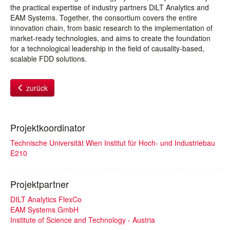
the practical expertise of industry partners DiLT Analytics and
EAM Systems. Together, the consortium covers the entire
innovation chain, from basic research to the implementation of
market-ready technologies, and aims to create the foundation
for a technological leadership in the field of causality-based,
scalable FDD solutions.
zurück
Projektkoordinator
Technische Universität Wien Institut für Hoch- und Industriebau
E210
Projektpartner
DILT Analytics FlexCo
EAM Systems GmbH
Institute of Science and Technology - Austria