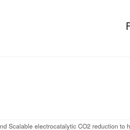
 and Scalable electrocatalytic CO2 reduction to 