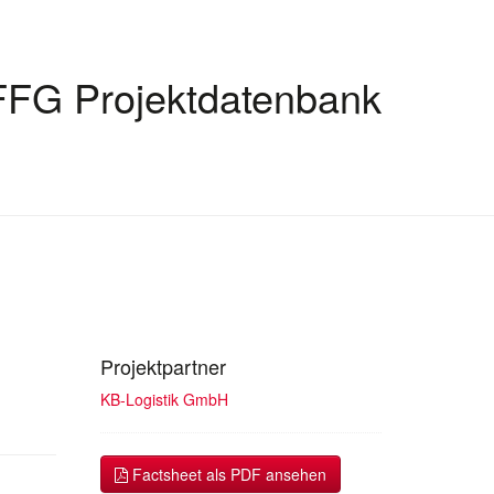
FFG Projektdatenbank
Projektpartner
KB-Logistik GmbH
Factsheet als PDF ansehen