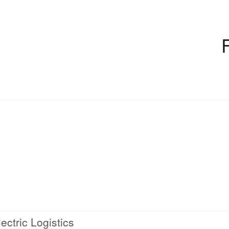
ectric Logistics