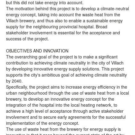
but this did not take energy into account.
The motivation behind this project is to develop a climate-neutral
energy concept, taking into account the waste heat from the
Villach brewery, and thus also to enable a sustainable energy
supply for the neighbouring provincial hospital. Broad
stakeholder involvement is essential for the acceptance and
success of the project.
OBJECTIVES AND INNOVATION
The overarching goal of the project is to make a significant
contribution to achieving climate neutrality in the city of Villach
by developing innovative energy supply solutions. This project
supports the city's ambitious goal of achieving climate neutrality
by 2040.
Specifically, the project aims to increase energy efficiency in the
urban neighbourhood through the use of waste heat from a local
brewery, to develop an innovative energy concept for the
integration of the hospital into the local heating network, to
achieve a high level of acceptance through active stakeholder
involvement and to secure early agreements for the successful
implementation of the energy concept.
The use of waste heat from the brewery for energy supply is