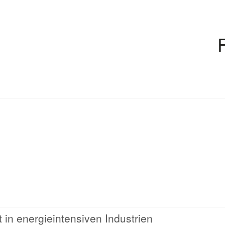
t in energieintensiven Industrien