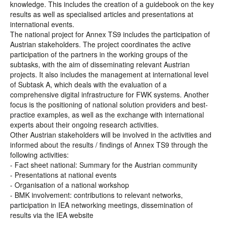
knowledge. This includes the creation of a guidebook on the key
results as well as specialised articles and presentations at
international events.
The national project for Annex TS9 includes the participation of
Austrian stakeholders. The project coordinates the active
participation of the partners in the working groups of the
subtasks, with the aim of disseminating relevant Austrian
projects. It also includes the management at international level
of Subtask A, which deals with the evaluation of a
comprehensive digital infrastructure for FWK systems. Another
focus is the positioning of national solution providers and best-
practice examples, as well as the exchange with international
experts about their ongoing research activities.
Other Austrian stakeholders will be involved in the activities and
informed about the results / findings of Annex TS9 through the
following activities:
- Fact sheet national: Summary for the Austrian community
- Presentations at national events
- Organisation of a national workshop
- BMK involvement: contributions to relevant networks,
participation in IEA networking meetings, dissemination of
results via the IEA website