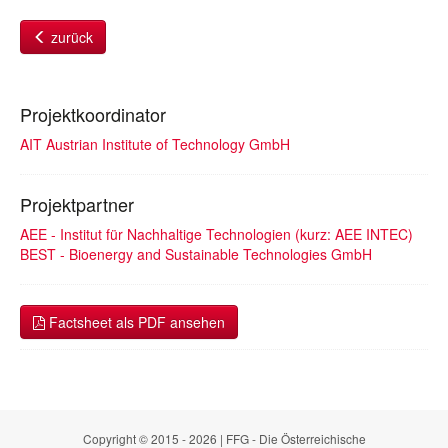
zurück
Projektkoordinator
AIT Austrian Institute of Technology GmbH
Projektpartner
AEE - Institut für Nachhaltige Technologien (kurz: AEE INTEC)
BEST - Bioenergy and Sustainable Technologies GmbH
Factsheet als PDF ansehen
Copyright © 2015 - 2026 | FFG - Die Österreichische