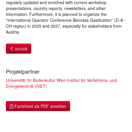
regularly updated and enriched with current workshop
presentations, country reports, newsletters, and other
information. Furthermore, it is planned to organize the
“International Operator Conference Biomass Gasification” (D-A-
CH region) in 2025 and 2027, especially for stakeholders from
Austria.
zurück
Projektpartner
Universität für Bodenkultur Wien Institut für Verfahrens- und
Energietechnik (IVET)
Factsheet als PDF ansehen