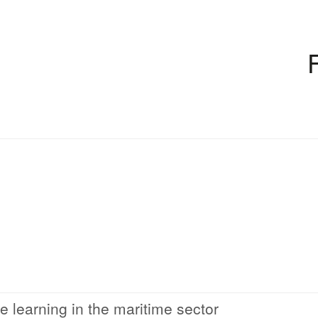
 learning in the maritime sector