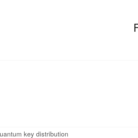
quantum key distribution