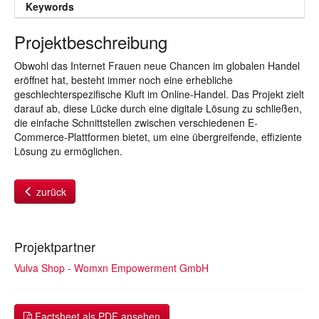
Keywords
Projektbeschreibung
Obwohl das Internet Frauen neue Chancen im globalen Handel
eröffnet hat, besteht immer noch eine erhebliche
geschlechterspezifische Kluft im Online-Handel. Das Projekt zielt
darauf ab, diese Lücke durch eine digitale Lösung zu schließen,
die einfache Schnittstellen zwischen verschiedenen E-
Commerce-Plattformen bietet, um eine übergreifende, effiziente
Lösung zu ermöglichen.
zurück
Projektpartner
Vulva Shop - Womxn Empowerment GmbH
Factsheet als PDF ansehen