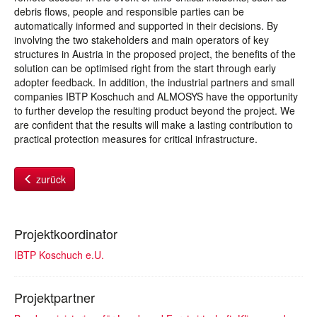
debris flows, people and responsible parties can be
automatically informed and supported in their decisions. By
involving the two stakeholders and main operators of key
structures in Austria in the proposed project, the benefits of the
solution can be optimised right from the start through early
adopter feedback. In addition, the industrial partners and small
companies IBTP Koschuch and ALMOSYS have the opportunity
to further develop the resulting product beyond the project. We
are confident that the results will make a lasting contribution to
practical protection measures for critical infrastructure.
zurück
Projektkoordinator
IBTP Koschuch e.U.
Projektpartner