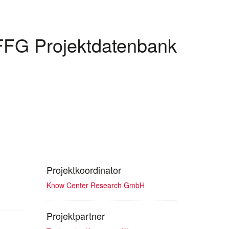
FFG Projektdatenbank
Projektkoordinator
Know Center Research GmbH
Projektpartner