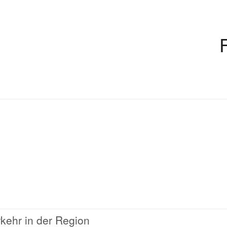
kehr in der Region