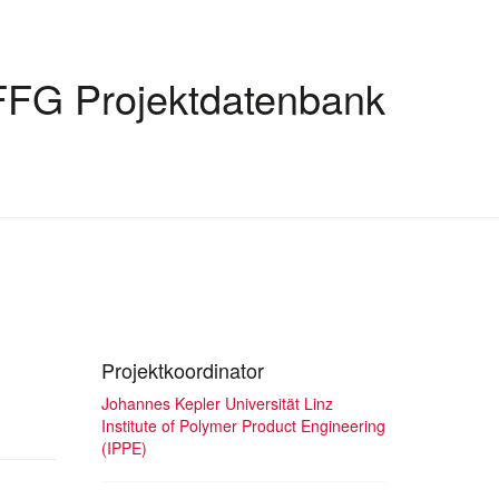
FFG Projektdatenbank
Projektkoordinator
Johannes Kepler Universität Linz
Institute of Polymer Product Engineering
(IPPE)