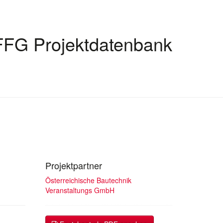
FFG Projektdatenbank
Projektpartner
Österreichische Bautechnik
Veranstaltungs GmbH