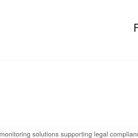
monitoring solutions supporting legal complian