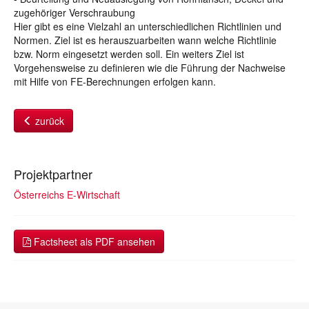
zugehöriger Verschraubung
Hier gibt es eine Vielzahl an unterschiedlichen Richtlinien und
Normen. Ziel ist es herauszuarbeiten wann welche Richtlinie
bzw. Norm eingesetzt werden soll. Ein weiters Ziel ist
Vorgehensweise zu definieren wie die Führung der Nachweise
mit Hilfe von FE-Berechnungen erfolgen kann.
zurück
Projektpartner
Österreichs E-Wirtschaft
Factsheet als PDF ansehen