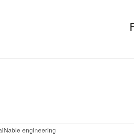
aiNable engineering