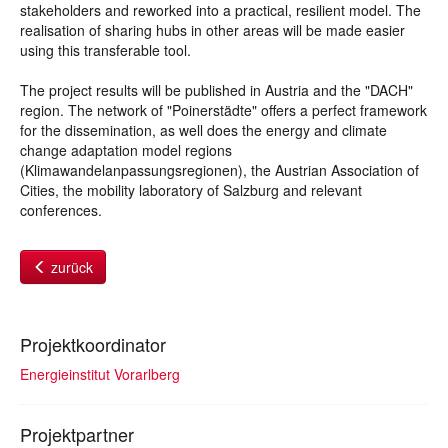
stakeholders and reworked into a practical, resilient model. The
realisation of sharing hubs in other areas will be made easier
using this transferable tool.
The project results will be published in Austria and the "DACH"
region. The network of "Poinerstädte" offers a perfect framework
for the dissemination, as well does the energy and climate
change adaptation model regions
(Klimawandelanpassungsregionen), the Austrian Association of
Cities, the mobility laboratory of Salzburg and relevant
conferences.
zurück
Projektkoordinator
Energieinstitut Vorarlberg
Projektpartner