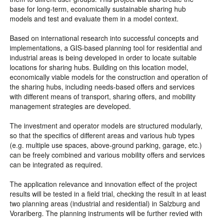
base for long-term, economically sustainable sharing hub
models and test and evaluate them in a model context.
Based on international research into successful concepts and
implementations, a GIS-based planning tool for residential and
industrial areas is being developed in order to locate suitable
locations for sharing hubs. Building on this location model,
economically viable models for the construction and operation of
the sharing hubs, including needs-based offers and services
with different means of transport, sharing offers, and mobility
management strategies are developed.
The investment and operator models are structured modularly,
so that the specifics of different areas and various hub types
(e.g. multiple use spaces, above-ground parking, garage, etc.)
can be freely combined and various mobility offers and services
can be integrated as required.
The application relevance and innovation effect of the project
results will be tested in a field trial, checking the result in at least
two planning areas (industrial and residential) in Salzburg and
Vorarlberg. The planning instruments will be further revied with